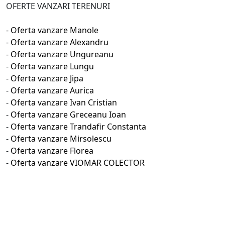
OFERTE VANZARI TERENURI
-
Oferta vanzare Manole
-
Oferta vanzare Alexandru
-
Oferta vanzare Ungureanu
-
Oferta vanzare Lungu
-
Oferta vanzare Jipa
-
Oferta vanzare Aurica
-
Oferta vanzare Ivan Cristian
-
Oferta vanzare Greceanu Ioan
-
Oferta vanzare Trandafir Constanta
-
Oferta vanzare Mirsolescu
-
Oferta vanzare Florea
-
Oferta vanzare VIOMAR COLECTOR