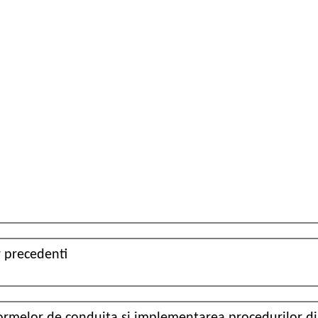
 precedenti