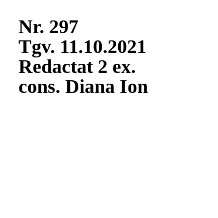
Nr. 297
Tgv. 11.10.2021
Redactat 2 ex.
cons. Diana Ion