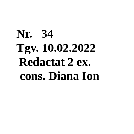
Nr.
34
Tgv
. 10.02.2022
Redactat
2 ex.
cons. Diana Ion