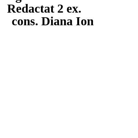
Redactat 2 ex.
cons
. Diana Ion