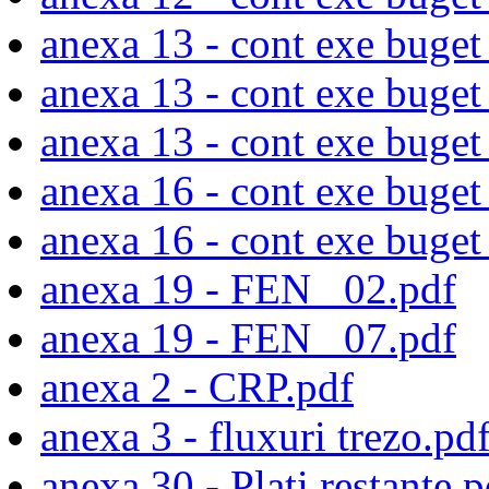
anexa 13 - cont exe buget 
anexa 13 - cont exe buget 
anexa 13 - cont exe buget 
anexa 16 - cont exe buget
anexa 16 - cont exe buget 
anexa 19 - FEN _02.pdf
anexa 19 - FEN _07.pdf
anexa 2 - CRP.pdf
anexa 3 - fluxuri trezo.pd
anexa 30 - Plati restante.p